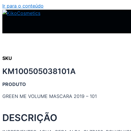
Ir para o conteúdo
SKU
KM100505038101A
PRODUTO
GREEN ME VOLUME MASCARA 2019 – 101
DESCRIÇÃO