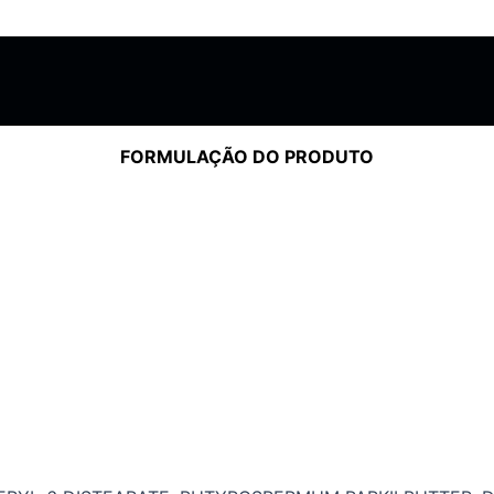
FORMULAÇÃO DO PRODUTO