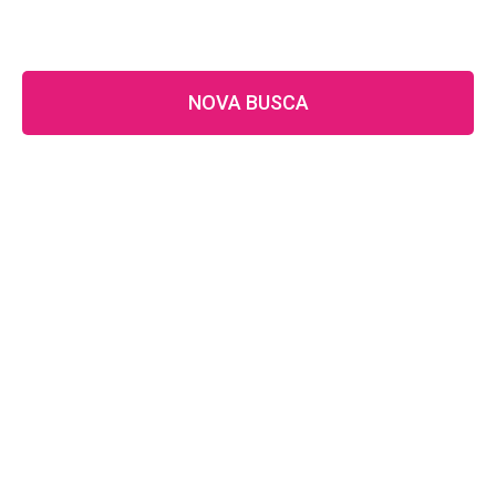
NOVA BUSCA