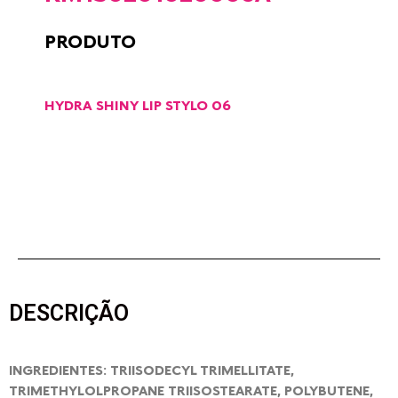
PRODUTO
HYDRA SHINY LIP STYLO 06
DESCRIÇÃO
INGREDIENTES: TRIISODECYL TRIMELLITATE,
TRIMETHYLOLPROPANE TRIISOSTEARATE, POLYBUTENE,