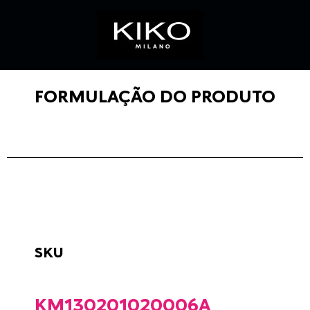
FORMULAÇÃO DO PRODUTO
SKU
KM130201020006A