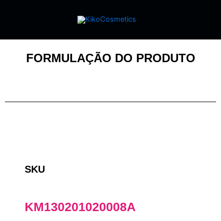
FORMULAÇÃO DO PRODUTO
SKU
KM130201020008A