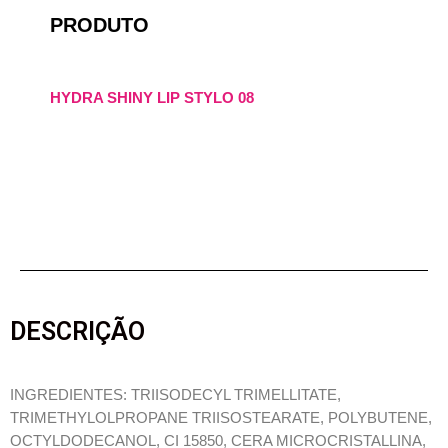
PRODUTO
HYDRA SHINY LIP STYLO 08
DESCRIÇÃO
INGREDIENTES: TRIISODECYL TRIMELLITATE,
TRIMETHYLOLPROPANE TRIISOSTEARATE, POLYBUTENE,
OCTYLDODECANOL, CI 15850, CERA MICROCRISTALLINA,