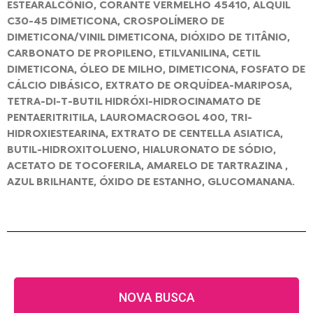
ESTEARALCÔNIO, CORANTE VERMELHO 45410, ALQUIL
C30-45 DIMETICONA, CROSPOLÍMERO DE
DIMETICONA/VINIL DIMETICONA, DIÓXIDO DE TITÂNIO,
CARBONATO DE PROPILENO, ETILVANILINA, CETIL
DIMETICONA, ÓLEO DE MILHO, DIMETICONA, FOSFATO DE
CÁLCIO DIBÁSICO, EXTRATO DE ORQUÍDEA-MARIPOSA,
TETRA-DI-T-BUTIL HIDRÓXI-HIDROCINAMATO DE
PENTAERITRITILA, LAUROMACROGOL 400, TRI-
HIDROXIESTEARINA, EXTRATO DE CENTELLA ASIATICA,
BUTIL-HIDROXITOLUENO, HIALURONATO DE SÓDIO,
ACETATO DE TOCOFERILA, AMARELO DE TARTRAZINA ,
AZUL BRILHANTE, ÓXIDO DE ESTANHO, GLUCOMANANA.
NOVA BUSCA