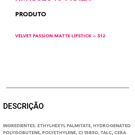
PRODUTO
VELVET PASSION MATTE LIPSTICK – 312
DESCRIÇÃO
INGREDIENTES: ETHYLHEXYL PALMITATE, HYDROGENATED
POLYISOBUTENE, POLYETHYLENE, CI 15850, TALC, CERA