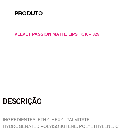
PRODUTO
VELVET PASSION MATTE LIPSTICK – 325
DESCRIÇÃO
INGREDIENTES: ETHYLHEXYL PALMITATE,
HYDROGENATED POLYISOBUTENE, POLYETHYLENE, CI