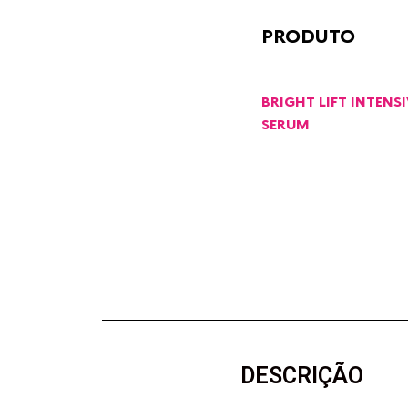
PRODUTO
BRIGHT LIFT INTENS
SERUM
DESCRIÇÃO