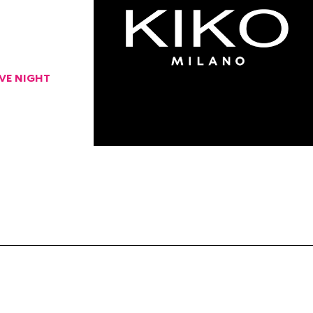
IVE NIGHT