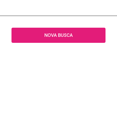
NOVA BUSCA