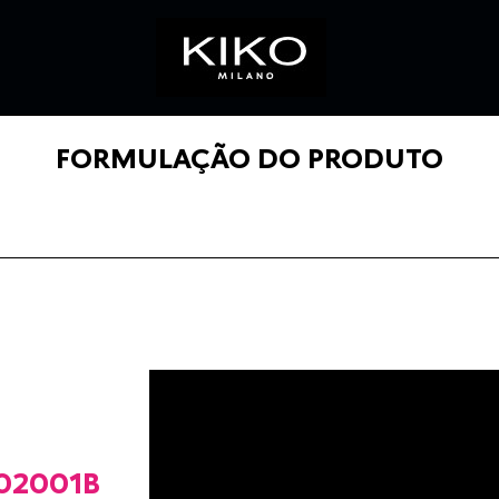
FORMULAÇÃO DO PRODUTO
02001B