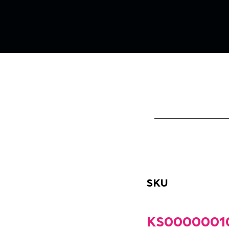
SKU
KS0000001