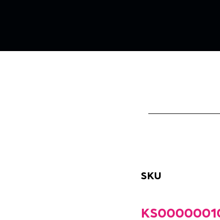
SKU
KS0000001