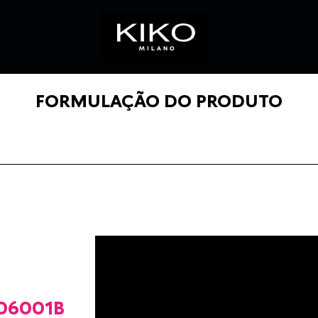
FORMULAÇÃO DO PRODUTO
06001B