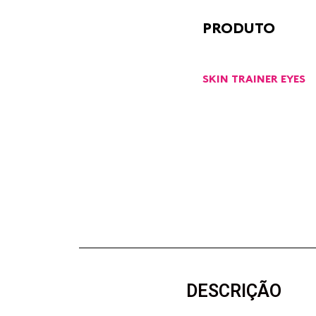
PRODUTO
SKIN TRAINER EYES
DESCRIÇÃO