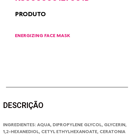
PRODUTO
ENERGIZING FACE MASK
DESCRIÇÃO
INGREDIENTES: AQUA, DIPROPYLENE GLYCOL, GLYCERIN,
1,2-HEXANEDIOL, CETYL ETHYLHEXANOATE, CERATONIA