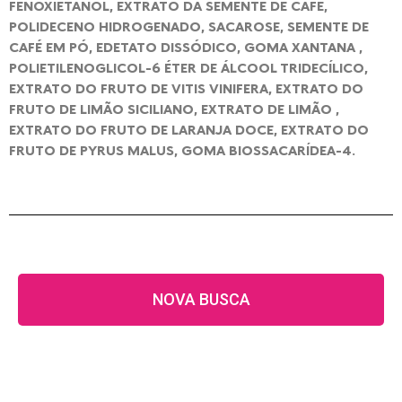
FENOXIETANOL, EXTRATO DA SEMENTE DE CAFÉ,
POLIDECENO HIDROGENADO, SACAROSE, SEMENTE DE
CAFÉ EM PÓ, EDETATO DISSÓDICO, GOMA XANTANA ,
POLIETILENOGLICOL-6 ÉTER DE ÁLCOOL TRIDECÍLICO,
EXTRATO DO FRUTO DE VITIS VINIFERA, EXTRATO DO
FRUTO DE LIMÃO SICILIANO, EXTRATO DE LIMÃO ,
EXTRATO DO FRUTO DE LARANJA DOCE, EXTRATO DO
FRUTO DE PYRUS MALUS, GOMA BIOSSACARÍDEA-4.
NOVA BUSCA