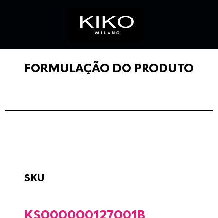
FORMULAÇÃO DO PRODUTO
SKU
KS000000127001B