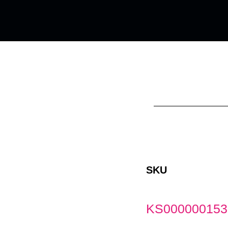
SKU
KS000000153