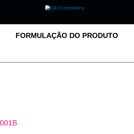
FORMULAÇÃO DO PRODUTO
001B