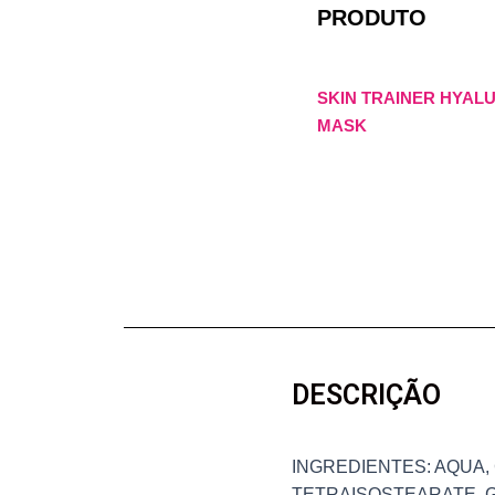
PRODUTO
SKIN TRAINER HYALU
MASK
DESCRIÇÃO
INGREDIENTES: AQUA
TETRAISOSTEARATE, G