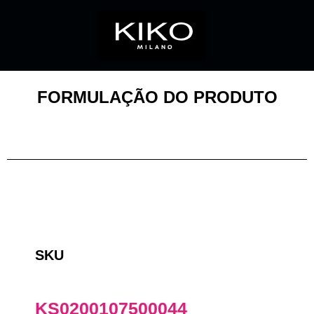
FORMULAÇÃO DO PRODUTO
SKU
KS0200107500044