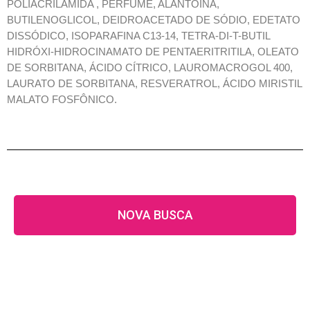
POLIACRILAMIDA , PERFUME, ALANTOÍNA,
BUTILENOGLICOL, DEIDROACETADO DE SÓDIO, EDETATO
DISSÓDICO, ISOPARAFINA C13-14, TETRA-DI-T-BUTIL
HIDRÓXI-HIDROCINAMATO DE PENTAERITRITILA, OLEATO
DE SORBITANA, ÁCIDO CÍTRICO, LAUROMACROGOL 400,
LAURATO DE SORBITANA, RESVERATROL, ÁCIDO MIRISTIL
MALATO FOSFÔNICO.
NOVA BUSCA