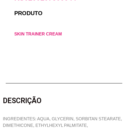
PRODUTO
SKIN TRAINER CREAM
DESCRIÇÃO
INGREDIENTES: AQUA, GLYCERIN, SORBITAN STEARATE,
DIMETHICONE, ETHYLHEXYL PALMITATE,