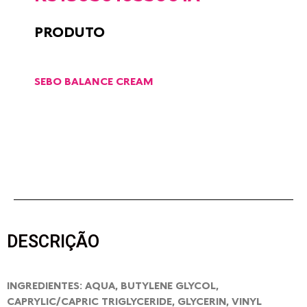
PRODUTO
SEBO BALANCE CREAM
DESCRIÇÃO
INGREDIENTES: AQUA, BUTYLENE GLYCOL,
CAPRYLIC/CAPRIC TRIGLYCERIDE, GLYCERIN, VINYL