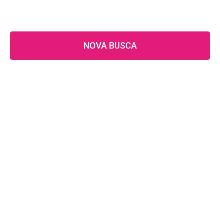
NOVA BUSCA