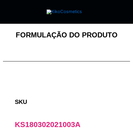
FORMULAÇÃO DO PRODUTO
SKU
KS180302021003A