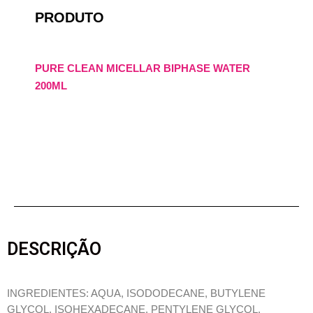
PRODUTO
PURE CLEAN MICELLAR BIPHASE WATER
200ML
DESCRIÇÃO
INGREDIENTES: AQUA, ISODODECANE, BUTYLENE
GLYCOL, ISOHEXADECANE, PENTYLENE GLYCOL,