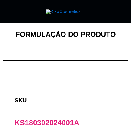
FORMULAÇÃO DO PRODUTO
SKU
KS180302024001A