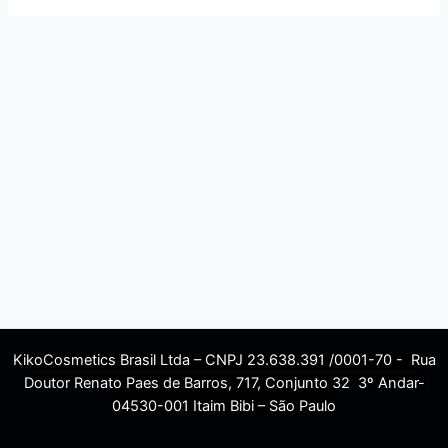
KikoCosmetics Brasil Ltda – CNPJ 23.638.391 /0001-70 - Rua
Doutor Renato Paes de Barros, 717, Conjunto 32 3º Andar-
04530-001 Itaim Bibi – São Paulo